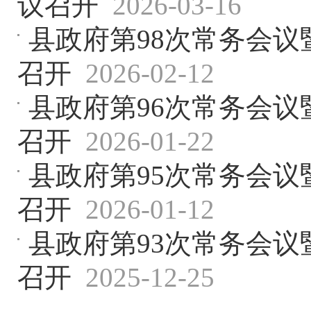
议召开
2026-03-16
县政府第98次常务会议
召开
2026-02-12
县政府第96次常务会议
召开
2026-01-22
县政府第95次常务会
召开
2026-01-12
县政府第93次常务会
召开
2025-12-25