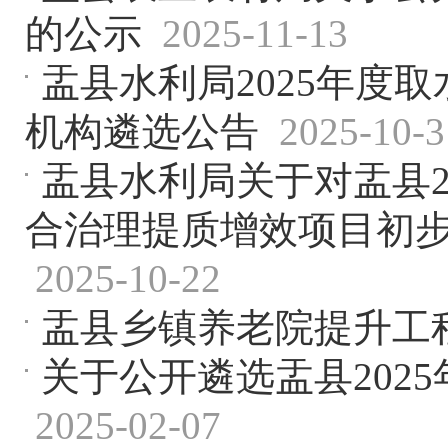
的公示
2025-11-13
盂县水利局2025年度
机构遴选公告
2025-10-3
盂县水利局关于对盂县2
合治理提质增效项目初
2025-10-22
盂县乡镇养老院提升工
关于公开遴选盂县202
2025-02-07