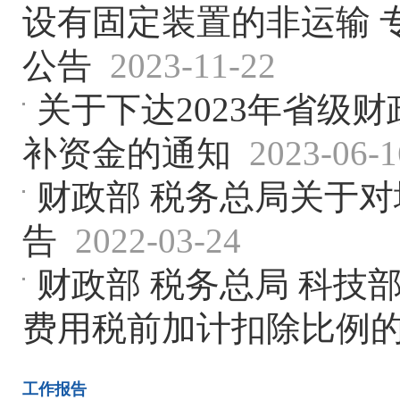
设有固定装置的非运输 
公告
2023-11-22
关于下达2023年省级
补资金的通知
2023-06-1
财政部 税务总局关于
告
2022-03-24
财政部 税务总局 科技
费用税前加计扣除比例
工作报告