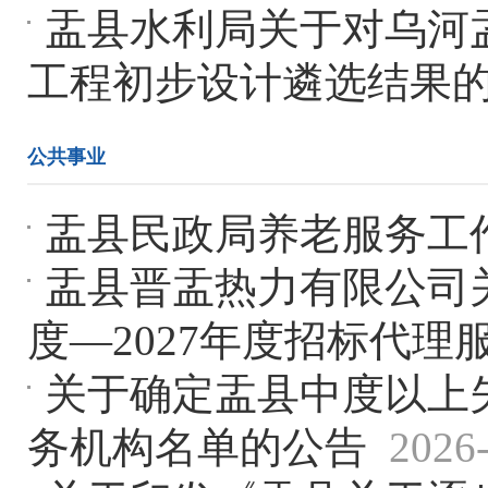
盂县水利局关于对乌河
工程初步设计遴选结果
公共事业
盂县民政局养老服务工
盂县晋盂热力有限公司关
度—2027年度招标代
关于确定盂县中度以上
务机构名单的公告
2026