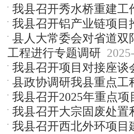
我县召开秀水桥重建工
我县召开铝产业链项目
县人大常委会对省道双
工程进行专题调研
2025
我县召开项目对接座谈
县政协调研我县重点工
我县召开2025年重点
我县召开大宗固废处置
我县召开西北外环项目