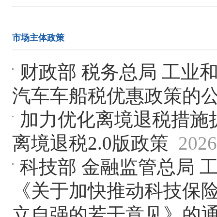
市场主体政策
财政部 税务总局 工业
汽车车船税优惠政策的
加力优化离境退税措施
离境退税2.0版政策
2026
科技部 金融监管总局 
《关于加快推动科技保险
立自强的若干意见》的