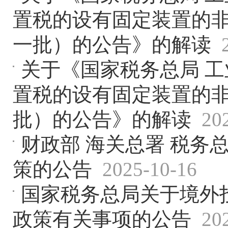
置税的设有固定装置的
一批）的公告》的解读
关于《国家税务总局 
置税的设有固定装置的
批）的公告》的解读
20
财政部 海关总署 税务
策的公告
2025-10-16
国家税务总局关于境外
政策有关事项的公告
20