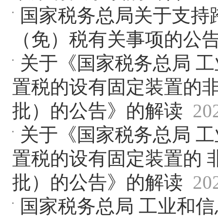
国家税务总局关于支持
（免）税有关事项的公
关于《国家税务总局 
置税的设有固定装置的
批）的公告》的解读
20
关于《国家税务总局 工
置税的设有固定装置的 
批）的公告》的解读
20
国家税务总局 工业和信