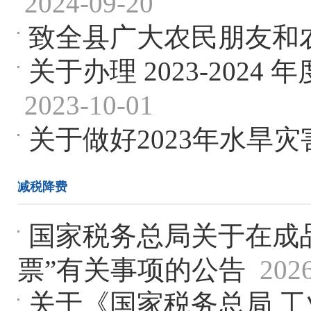
2024-09-20
致全县广大农民朋友和
关于办理 2023-20
2023-10-01
关于做好2023年水旱
减税降费
国家税务总局关于在成
票”有关事项的公告
202
关于《国家税务总局 