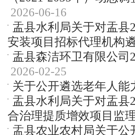
2026-06-16
盂县水利局关于对盂县2
安装项目招标代理机构
盂县森洁环卫有限公司2
2026-02-25
关于公开遴选老年人能
盂县水利局关于对盂县2
合治理提质增效项目监
盂县农业农村局关于公