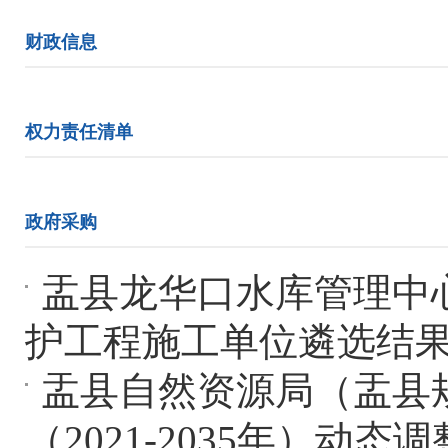
财政信息
权力责任清单
政府采购
盂县龙华口水库管理中心
护工程施工单位遴选结
盂县自然资源局（盂县
（2021-2035年）