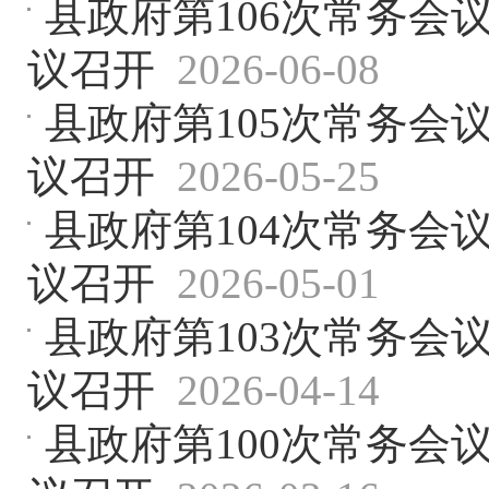
县政府第106次常务会
议召开
2026-06-08
县政府第105次常务会
议召开
2026-05-25
县政府第104次常务会
议召开
2026-05-01
县政府第103次常务会
议召开
2026-04-14
县政府第100次常务会