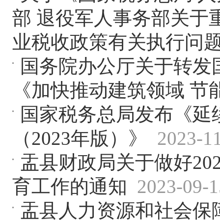
部 退役军人事务部关于
业税收政策有关执行问
国务院办公厅关于转发
《加快推动建筑领域 节
国家税务总局发布《延
（2023年版）》
2023-1
盂县财政局关于做好20
育工作的通知
2023-09-1
盂县人力资源和社会保