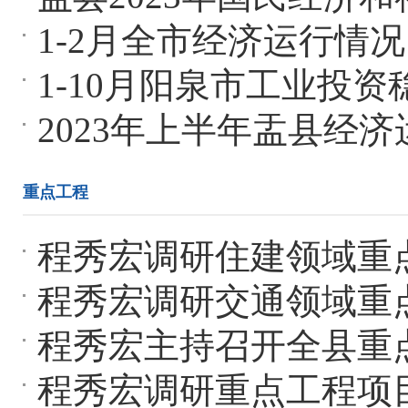
1-2月全市经济运行情
1-10月阳泉市工业投
2023年上半年盂县经
重点工程
程秀宏调研住建领域重
程秀宏调研交通领域重
程秀宏主持召开全县重
程秀宏调研重点工程项