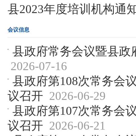
县2023年度培训机构通
会议信息
县政府常务会议暨县政
2026-07-16
县政府第108次常务会
议召开
2026-06-29
县政府第107次常务会
议召开
2026-06-21