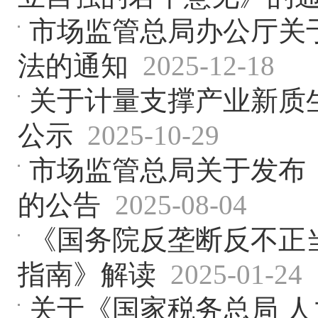
市场监管总局办公厅关
法的通知
2025-12-18
关于计量支撑产业新质生
公示
2025-10-29
市场监管总局关于发布
的公告
2025-08-04
《国务院反垄断反不正
指南》解读
2025-01-24
关于《国家税务总局 人