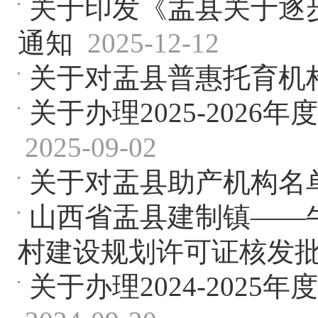
关于印发《盂县关于逐
通知
2025-12-12
关于对盂县普惠托育机
关于办理2025-202
2025-09-02
关于对盂县助产机构名
山西省盂县建制镇——
村建设规划许可证核发
关于办理2024-202