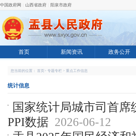
中国政府网
|
山西省政府
|
阳泉市政府
首页
新闻资讯
政务公开
您当前的位置：
首页
>
专题专栏
>
重点工作信息
统计信息
国家统计局城市司首席统
PPI数据
2026-06-12