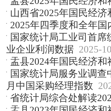
盂县2025年国民经济
山西省2025年国民经
2025年四季度和全年
国家统计局工业司首席统
业企业利润数据
2025-1
盂县2024年国民经济
国家统计局服务业调查中
月中国采购经理指数
20
省统计局综合处解读20
盂县2023年国民经济