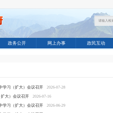
政务公开
网上办事
政民互动
集中学习（扩大）会议召开
2026-07-28
（扩大）会议召开
2026-07-16
集中学习（扩大）会议召开
2026-06-29