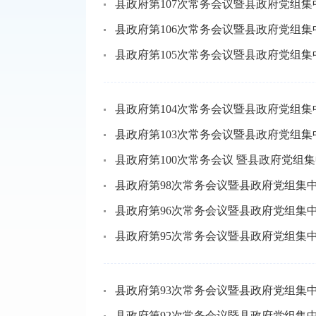
县政府第107次常务会议暨县政府党组
县政府第106次常务会议暨县政府党组
县政府第105次常务会议暨县政府党组
县政府第104次常务会议暨县政府党组
县政府第103次常务会议暨县政府党组
县政府第100次常务会议 暨县政府党组
县政府第98次常务会议暨县政府党组集
县政府第96次常务会议暨县政府党组集
县政府第95次常务会议暨县政府党组集
县政府第93次常务会议暨县政府党组集
县政府第92次常务会议暨县政府党组集