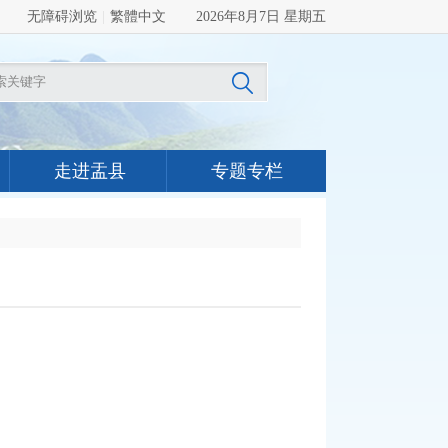
无障碍浏览
|
繁體中文
2026年8月7日 星期五
走进盂县
专题专栏