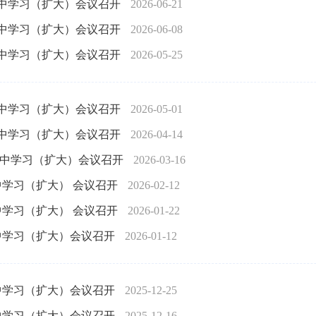
集中学习（扩大）会议召开
2026-06-21
集中学习（扩大）会议召开
2026-06-08
集中学习（扩大）会议召开
2026-05-25
集中学习（扩大）会议召开
2026-05-01
集中学习（扩大）会议召开
2026-04-14
集中学习（扩大）会议召开
2026-03-16
中学习（扩大） 会议召开
2026-02-12
中学习（扩大） 会议召开
2026-01-22
中学习（扩大）会议召开
2026-01-12
中学习（扩大）会议召开
2025-12-25
中学习（扩大）会议召开
2025-12-16