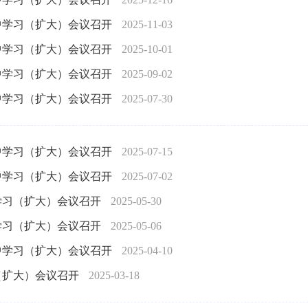
中学习（扩大）会议召开
2025-11-03
中学习（扩大）会议召开
2025-10-01
中学习（扩大）会议召开
2025-09-02
中学习（扩大）会议召开
2025-07-30
中学习（扩大）会议召开
2025-07-15
中学习（扩大）会议召开
2025-07-02
学习（扩大）会议召开
2025-05-30
学习（扩大）会议召开
2025-05-06
中学习（扩大）会议召开
2025-04-10
（扩大）会议召开
2025-03-18