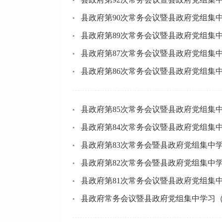
县政府第90次常务会议暨县政府党组集
县政府第89次常务会议暨县政府党组集
县政府第87次常务会议暨县政府党组集
县政府第86次常务会议暨县政府党组集
县政府第85次常务会议暨县政府党组集
县政府第84次常务会议暨县政府党组集
县政府第83次常务会暨县政府党组集中
县政府第82次常务会暨县政府党组集中
县政府第81次常务会议暨县政府党组集
县政府常务会议暨县政府党组集中学习