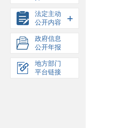
法定主动
公开内容
政府信息
公开年报
地方部门
平台链接