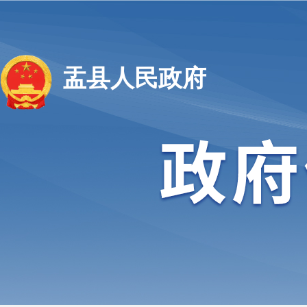
盂县人民政府