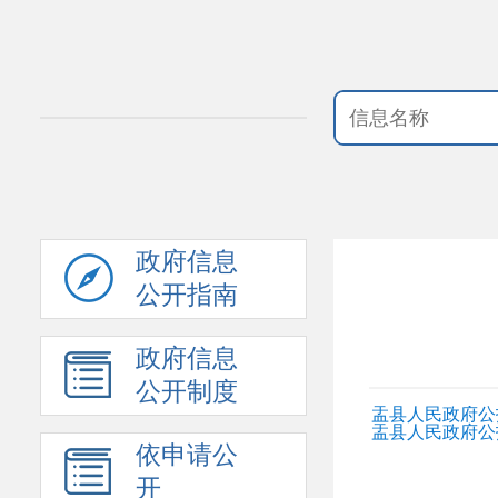
政府信息
公开指南
政府信息
公开制度
盂县人民政府公报
盂县人民政府公报
依申请公
开