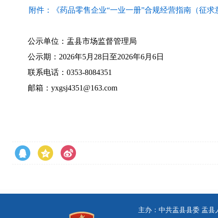
附件：《药品零售企业“一业一册”合规经营指南（征求
公示单位：盂县市场监督管理局
公示期：2026年5月28日至2026年6月6日
联系电话：0353-8084351
邮箱：yxgsj4351@163.com
主办：中共盂县县委 盂县人民