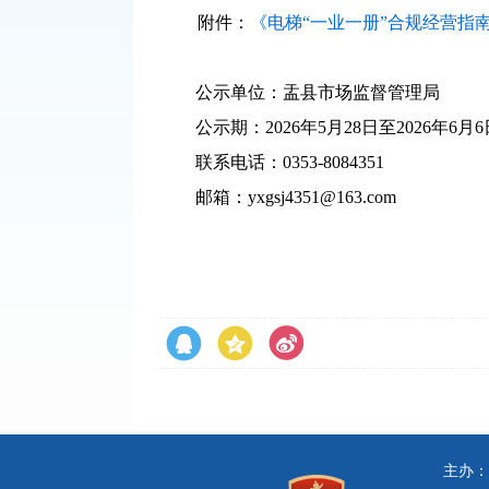
附件：
《电梯“一业一册”合规经营指
公示单位：盂县市场监督管理局
公示期：2026年5月28日至2026年6月6
联系电话：0353-8084351
邮箱：yxgsj4351@163.com
主办：