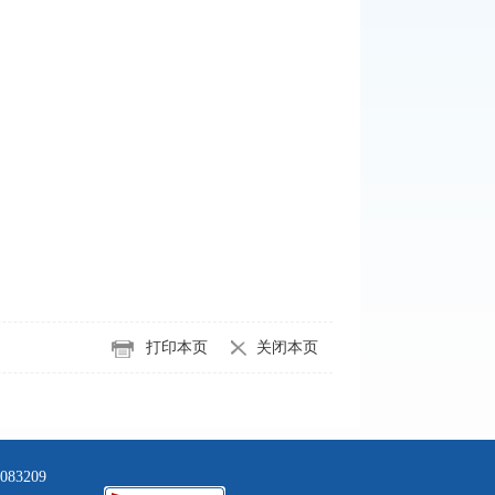
打印本页
关闭本页
3209