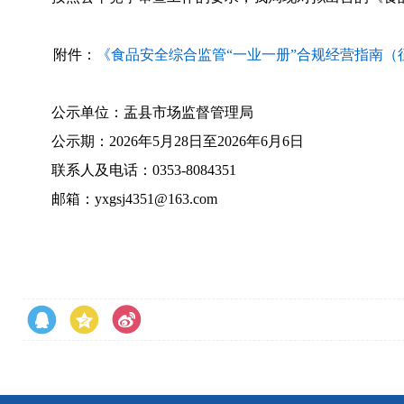
附件：
《食品安全综合监管“一业一册”合规经营指南（
公示单位：盂县市场监督管理局
公示期：2026年5月28日至2026年6月6日
联系人及电话：0353-8084351
邮箱：yxgsj4351@163.com