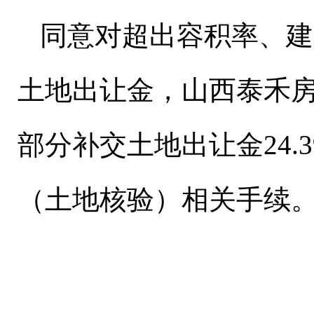
同意对超出容积率、建
土地出让金，山西泰禾
部分补交土地出让金24
（土地核验）相关手续