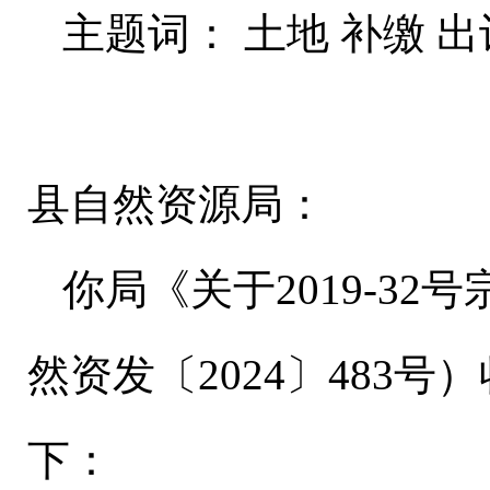
主题词： 土地 补缴 出
县自然资源局：
你局《关于2019-3
然资发〔2024〕483
下：