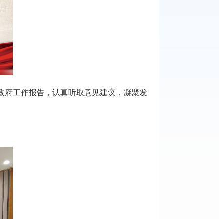
县政府工作报告，认真听取意见建议，凝聚发