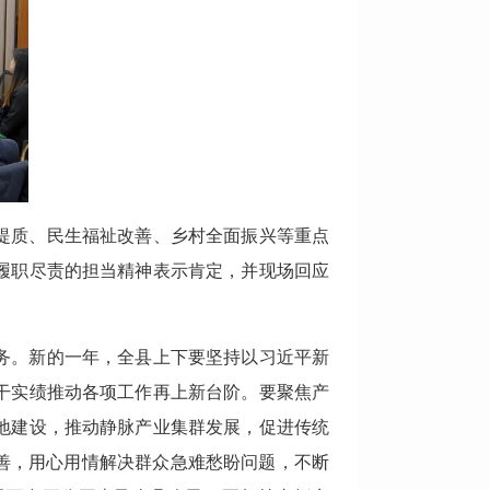
提质、民生福祉改善、乡村全面振兴等重点
履职尽责的担当精神表示肯定，并现场回应
务。新的一年，全县上下要坚持以习近平新
干实绩推动各项工作再上新台阶。要聚焦产
地建设，推动静脉产业集群发展，促进传统
善，用心用情解决群众急难愁盼问题，不断