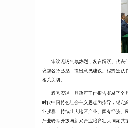
审议现场气氛热烈，发言踊跃。代表
议题各抒己见，提出意见建议。程秀宏认
相关关切。
程秀宏说，县政府工作报告凝聚了全
时代中国特色社会主义思想为指导，锚定
业强县，持续壮大地区产业、国有经济、
产业转型升级与新兴产业培育壮大同频共