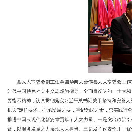
县人大常委会副主任李国华向大会作县人大常委会工作
时代中国特色社会主义思想为指导，全面贯彻党的二十大和
要指示精神，认真贯彻落实习近平总书记关于坚持和完善人
机关”定位要求，心系发展之要，牢记为民之责，忠实践行
推进中国式现代化新篇章贡献了人大力量。一是突出政治引
督，以服务发展之力展现人大担当。三是发挥代表作用，优