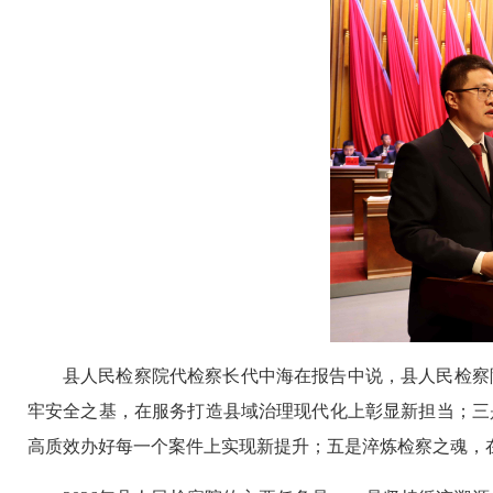
县人民检察院代检察长代中海在报告中说，县人民检察
牢安全之基，在服务打造县域治理现代化上彰显新担当；三
高质效办好每一个案件上实现新提升；五是淬炼检察之魂，