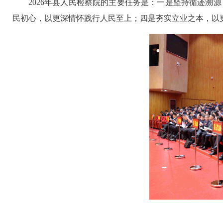
2026年县人民检察院的主要任务是：一是坚持循迹
民初心，以更深情怀践行人民至上；四是夯实立业之本，以