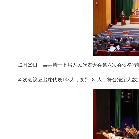
12月29日，盂县第十七届人民代表大会第六次会议举
本次会议应出席代表198人，实到181人，符合法定人数