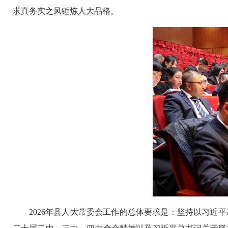
求真务实之风锤炼人大品格。
2026年县人大常委会工作的总体要求是：坚持以习