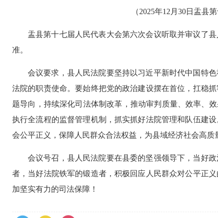
（2025年12月30日
盂县第十七届人民代表大会第六次会议听取并审议了县
准。
会议要求，县人民法院要坚持以习近平新时代中国特色
法院的职责使命。要始终把党的政治建设摆在首位，扛稳抓
题导向，持续深化司法体制改革，推动审判质量、效率、效
执行全流程的监督管理机制，抓实抓好法院管理和队伍建设
会公平正义，保障人民群众合法权益，为县域经济社会高质
会议号召，县人民法院要在县委的坚强领导下，当好政
者，当好法院铁军的锻造者，积极回应人民群众对公平正义
加坚实有力的司法保障！