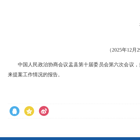
（2025年1
中国人民政治协商会议盂县第十届委员会第六次会议，
来提案工作情况的报告。