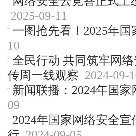
网络安全云竞答正式上线
2025-09-11
一图抢先看！2025年
10
全民行动 共同筑牢网络
传周一线观察
2024-09-1
新闻联播：2024年国
09
2024年国家网络安全
行
2024-09-05