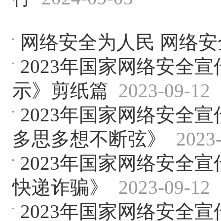
网络安全为人民 网络
2023年国家网络安全宣
示》剪纸篇
2023-09-12
2023年国家网络安全宣
多思多想不断弦》
2023
2023年国家网络安全宣
快递诈骗》
2023-09-12
2023年国家网络安全