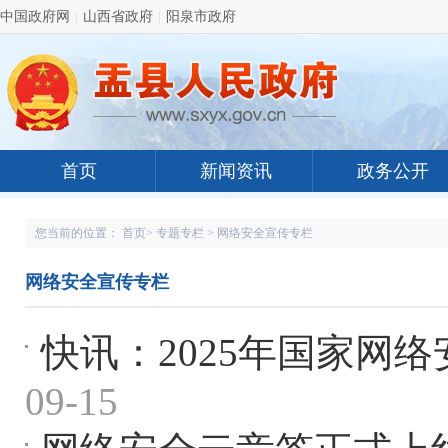
中国政府网
|
山西省政府
|
阳泉市政府
首页
新闻资讯
政务公开
您当前的位置：
首页
>
专题专栏
>
网络安全宣传专栏
网络安全宣传专栏
快讯：2025年国家网
09-15