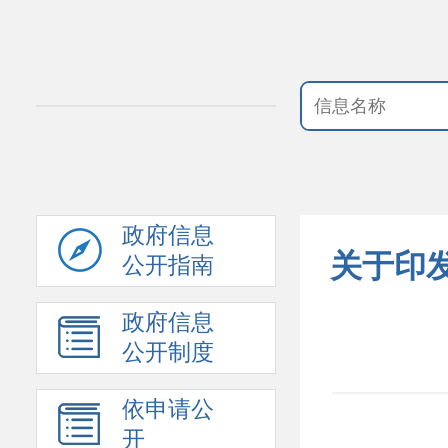
政府信息
关于印
公开指南
政府信息
公开制度
依申请公
开