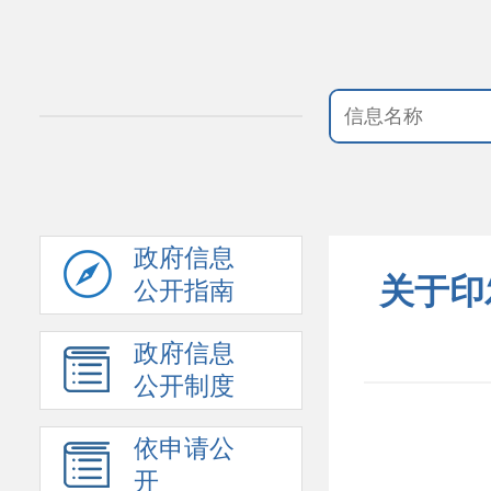
政府信息
关于印
公开指南
政府信息
公开制度
依申请公
开