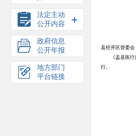
法定主动
公开内容
政府信息
县经开区管委会
公开年报
《盂县医疗
地方部门
行。
平台链接