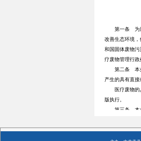
第一条 为
改善生态环境，
和国固体废物污
疗废物管理行政
第二条 本
产生的具有直接
医疗废物的
版执行。
第三条 本
构、医疗废物集
医疗卫生机
理和处置。