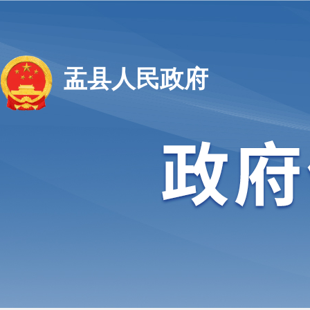
盂县人民政府