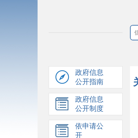
政府信息
公开指南
政府信息
公开制度
依申请公
开