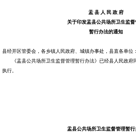
盂 县 人 民 政 府
关于印发盂县公共场所卫生监督
暂行办法的通知
县经开区管委会，各乡镇人民政府、城镇办事处，县直各单位
《盂县公共场所卫生监督管理暂行办法》已经县人民政府同
执行。
盂县公共场所卫生监督管理暂行