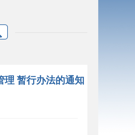
管理 暂行办法的通知