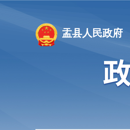
盂县人民政府