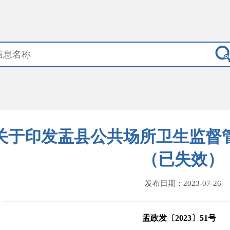
关于印发盂县公共场所卫生监督
（已失效）
发布日期：2023-07-26
盂政发〔2023〕51号