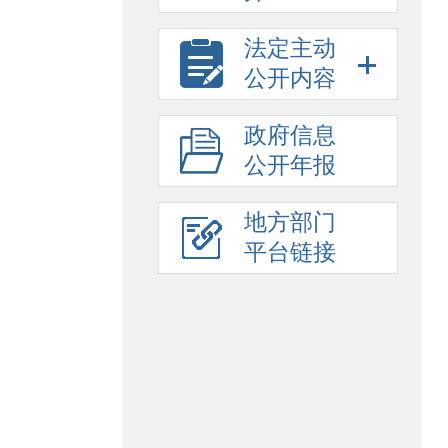
法定主动
公开内容
政府信息
公开年报
地方部门
平台链接