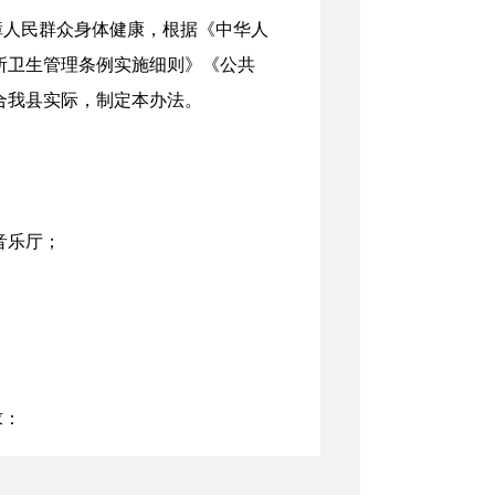
障人民群众身体健康，根据《中华人
所卫生管理条例实施细则》《公共
合我县实际，制定本办法。
音乐厅；
求：
）；