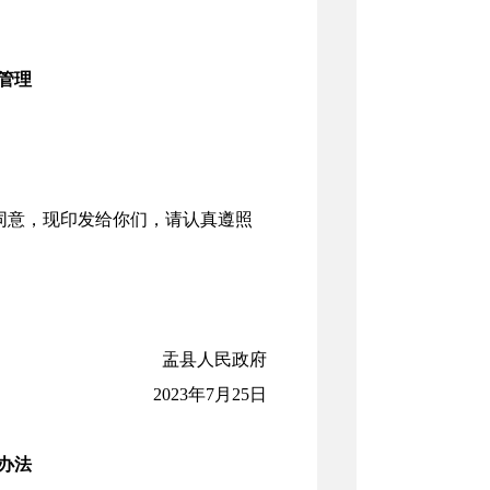
管理
：
意，现印发给你们，请认真遵照
盂县人民政府
2023年7月25日
办法