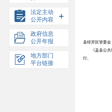
法定主动
公开内容
政府信息
公开年报
县经开区管委会
《盂县公共
地方部门
行。
平台链接