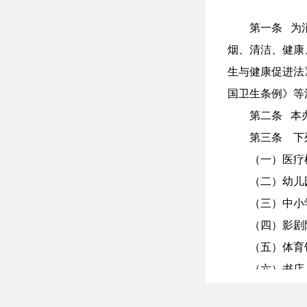
第一条 为
烟、清洁、健康
生与健康促进法
国卫生条例》等
第二条 本
第三条 下
（一）医疗
（二）幼儿
（三）中小
（四）影剧
（五）体育
（六）书店
（七）公共