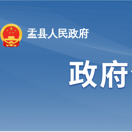
盂县人民政府