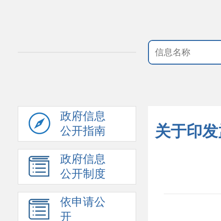
政府信息
关于印发
公开指南
政府信息
公开制度
依申请公
开