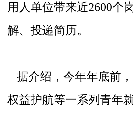
用人单位带来近2600
解、投递简历。
据介绍，今年年底前，
权益护航等一系列青年