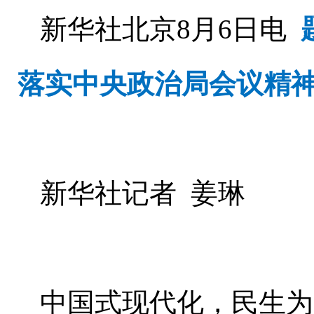
新华社北京8月6日电
落实中央政治局会议精神
新华社记者 姜琳
中国式现代化，民生为