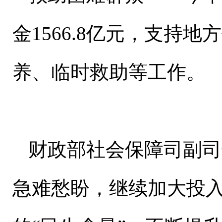
金1566.8亿元，支持
养、临时救助等工作。
财政部社会保障司副司
急难愁盼，继续加大投