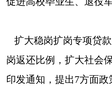
促进高校毕业生、退役
扩大稳岗扩岗专项贷款
岗返还比例，扩大社会
印发通知，提出7方面政