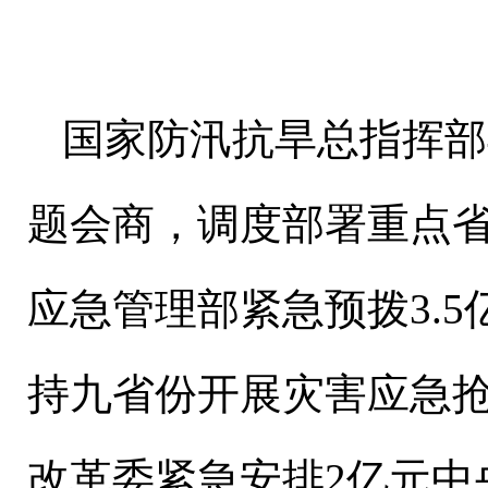
国家防汛抗旱总指挥部
题会商，调度部署重点
应急管理部紧急预拨3.
持九省份开展灾害应急
改革委紧急安排2亿元中