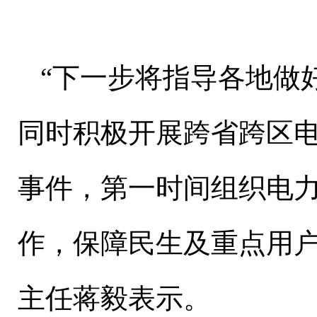
“下一步将指导各地做
同时积极开展跨省跨区
事件，第一时间组织电
作，保障民生及重点用户
主任蒋毅表示。