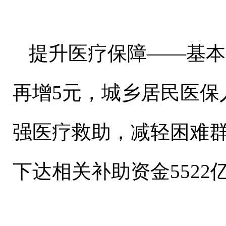
提升医疗保障——基本
再增5元，城乡居民医保
强医疗救助，减轻困难
下达相关补助资金5522