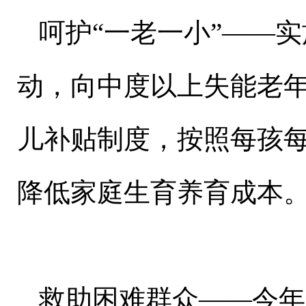
呵护“一老一小”——
动，向中度以上失能老
儿补贴制度，按照每孩每
降低家庭生育养育成本
救助困难群众——今年