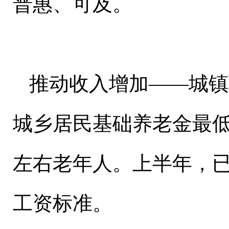
普惠、可及。
推动收入增加——城镇
城乡居民基础养老金最低
左右老年人。上半年，
工资标准。