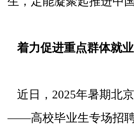
生，定能凝聚起推进中
着力促进重点群体就业
近日，2025年暑期
——高校毕业生专场招聘