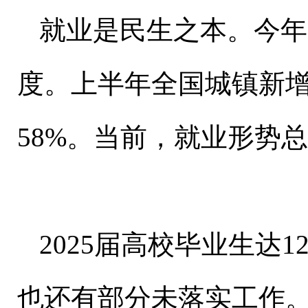
就业是民生之本。今年
度。上半年全国城镇新增
58%。当前，就业形势
2025届高校毕业生达
也还有部分未落实工作