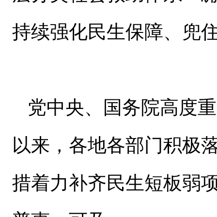
持续强化民生保障、兜
党中央、国务院高度重
以来，各地各部门积极
措着力补齐民生短板弱