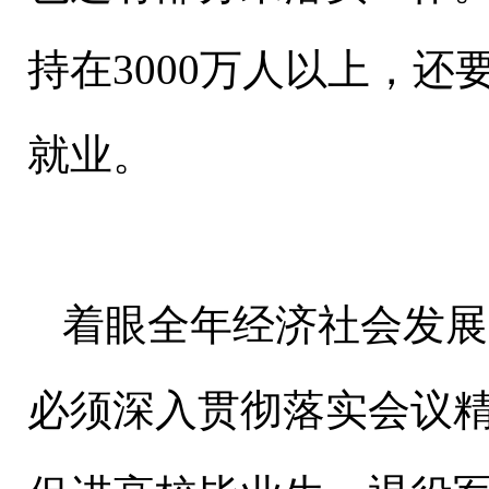
持在3000万人以上，
就业。
着眼全年经济社会发展
必须深入贯彻落实会议