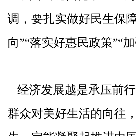
调，要扎实做好民生保障
向”“落实好惠民政策”“
经济发展越是承压前行
群众对美好生活的向往