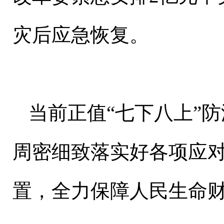
灾后应急恢复。
当前正值“七下八上”
周密细致落实好各项应
置，全力保障人民生命