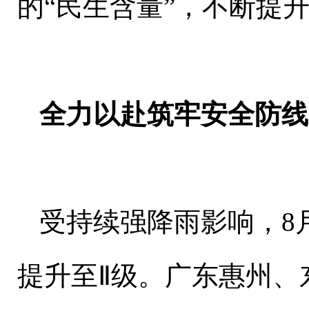
的“民生含量”，不断提
全力以赴筑牢安全防线
受持续强降雨影响，8
提升至Ⅱ级。广东惠州、