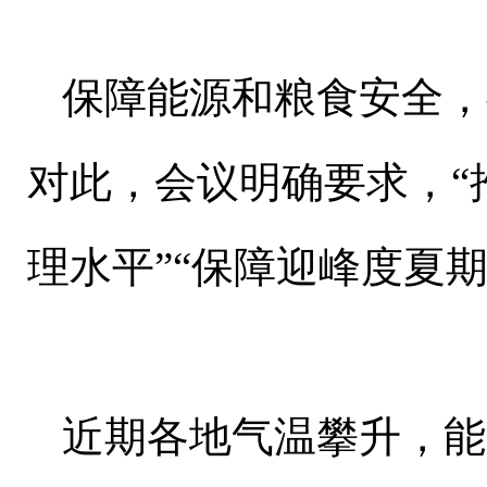
保障能源和粮食安全，
对此，会议明确要求，“
理水平”“保障迎峰度夏
近期各地气温攀升，能