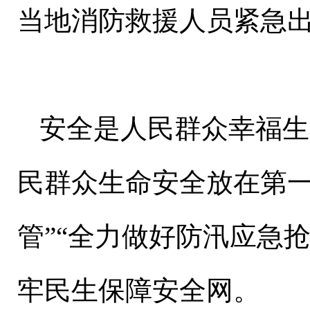
当地消防救援人员紧急
安全是人民群众幸福生
民群众生命安全放在第一
管”“全力做好防汛应急
牢民生保障安全网