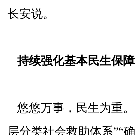
长安说。
持续强化基本民生保障
悠悠万事，民生为重。
层分类社会救助体系”“