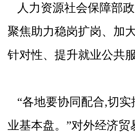
人力资源社会保障部政
聚焦助力稳岗扩岗、加
针对性、提升就业公共
“各地要协同配合,切
业基本盘。”对外经济贸