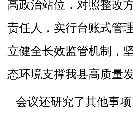
高政治站位，对照整改
责任人，实行台账式管
立健全长效监管机制，
态环境支撑我县高质量
会议还研究了其他事项