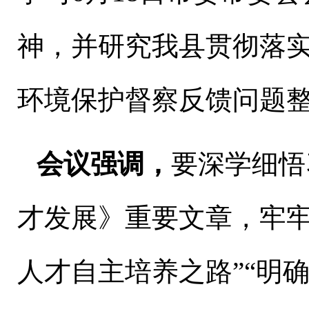
神，并研究我县贯彻落
环境保护督察反馈问题
会议强调，
要深学细悟
才发展》重要文章，牢
人才自主培养之路
”“
明