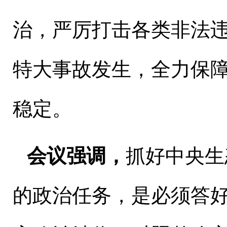
治，严厉打击各类非法
特大事故发生，全力保
稳定。
会议强调，
抓好中央生
的政治任务，是必须答