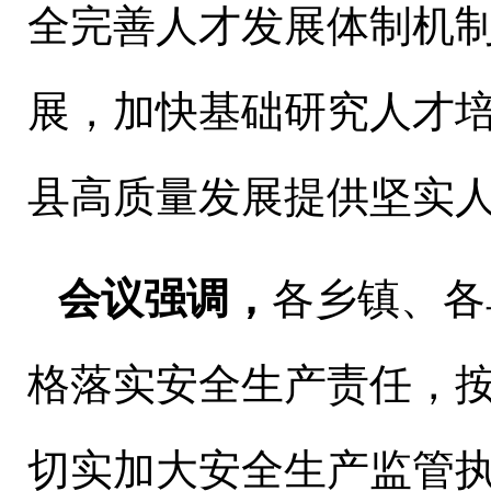
全完善人才发展体制机
展，加快基础研究人才
县高质量发展提供坚实
会议强调，
各乡镇、各
格落实安全生产责任，
切实加大安全生产监管