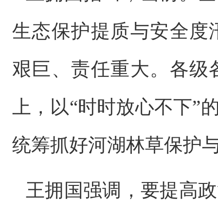
生态保护提质与安全度
艰巨、责任重大。各级
上，以
“时时放心不下”
统筹抓好河湖林草保护
王拥国强调，要提高政