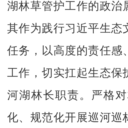
湖林草管护工作的政治
其作为践行习近平生态
任务，以高度的责任感
工作，切实扛起生态保
河湖林长职责。严格对
化、规范化开展巡河巡