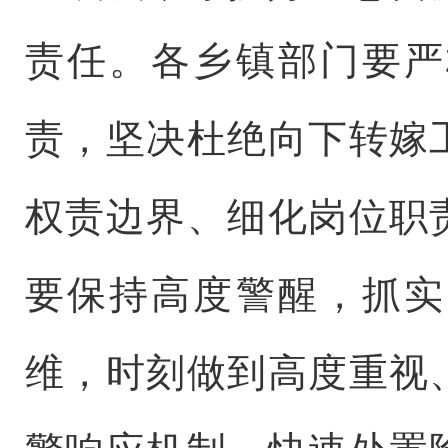
责任。各乡镇部门要严
责，坚决杜绝向下转嫁
权责边界、细化岗位职
要保持高度警醒，抓实
维，时刻做到高度重视