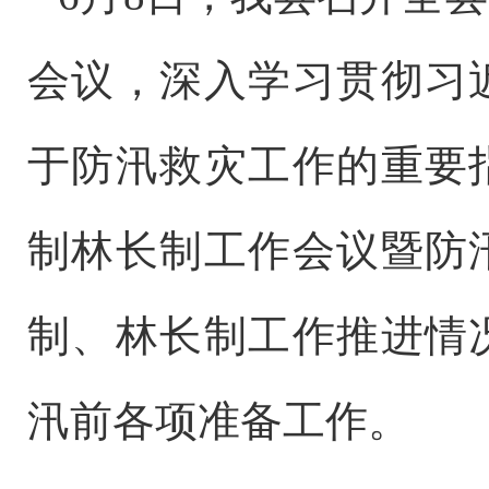
会议，深入学习贯彻习
于防汛救灾工作的重要
制林长制工作会议暨防
制、林长制工作推进情
汛前各项准备工作。