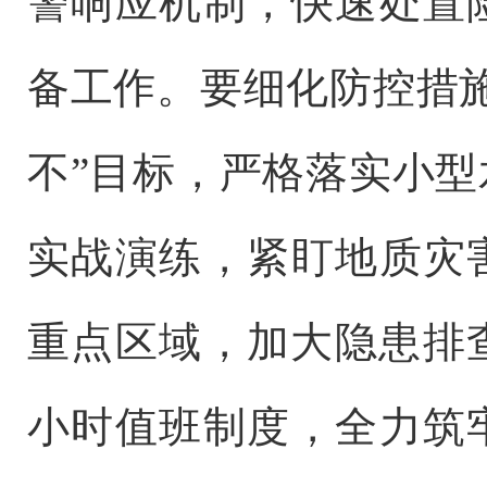
警响应机制，快速处置
备工作。要细化防控措
不”目标，严格落实小
实战演练，紧盯地质灾
重点区域，加大隐患排
小时值班制度，全力筑