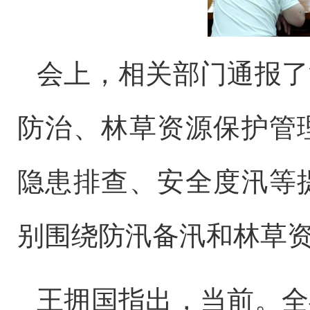
会上，相关部门通报了
防治、林草资源保护管
隐患排查、安全度汛等
别围绕防汛备汛和林草
王拥国指出，当前。全