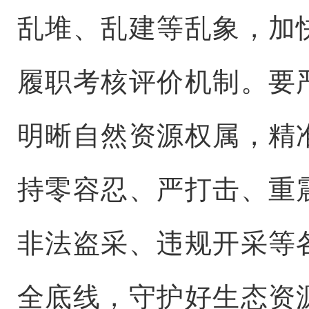
乱堆、乱建等乱象，加
履职考核评价机制。要
明晰自然资源权属，精
持零容忍、严打击、重
非法盗采、违规开采等
全底线，守护好生态资