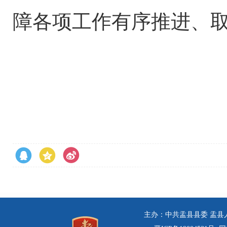
障各项工作有序推进、
主办：中共盂县县委 盂县人民