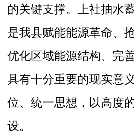
的关键支撑。上社抽水
是我县赋能能源革命、
优化区域能源结构、完
具有十分重要的现实意
位、统一思想，以高度
设。