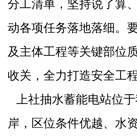
分工清单，坚持说了算
动各项任务落地落细。
及主体工程等关键部位
收关，全力打造安全工
上社抽水蓄能电站位于
岸，区位条件优越、水