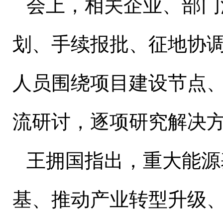
会上，相关企业、部门
划、手续报批、征地协
人员围绕项目建设节点
流研讨，逐项研究解决
王拥国指出，重大能源
基、推动产业转型升级