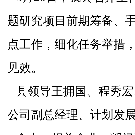
题研究项目前期筹备、
点工作，细化任务举措
见效。
县领导王拥国、程秀宏
公司副总经理、计划发