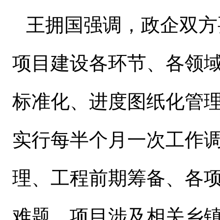
王拥国强调，政企双方
项目建设各环节、各领
标准化、进度图纸化管
实行每半个月一次工作
理、工程前期筹备、各
难题。项目涉及相关乡