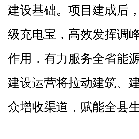
建设基础。项目建成后
级充电宝，高效发挥调
作用，有力服务全省能
建设运营将拉动建筑、
众增收渠道，赋能全县