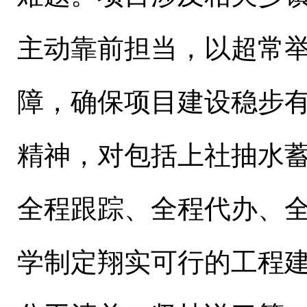
主动靠前担当，以超常
障，确保项目建设稳步
精神，对包括上社抽水
全程跟踪、全程代办、
学制定翔实可行的工程