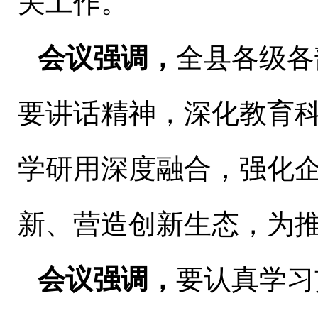
关工作。
会议强调，
全县各级各
要讲话精神，深化教育
学研用深度融合，强化
新、营造创新生态，为
会议强调，
要认真学习