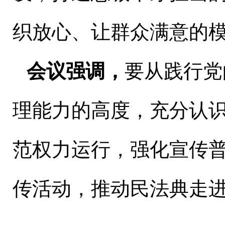
织放心、让群众满意的
会议强调，
要从践行党
理能力的高度，充分认
范权力运行，强化宣传
传活动，推动民法典走