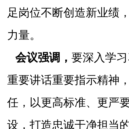
足岗位不断创造新业绩
力量。
会议强调，
要深入学习
重要讲话重要指示精神
任，以更高标准、更严
设，打造忠诚干净担当