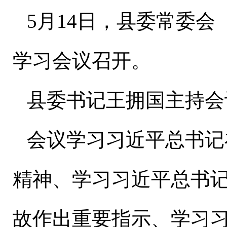
5月14日，县委常委
学习会议召开。
县委书记王拥国主持会
会议学习习近平总书记
精神、学习习近平总书
故作出重要指示、学习