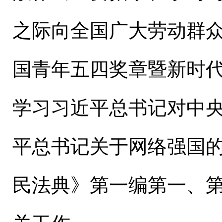
之际向全国广大劳动群
国青年五四奖章暨新时
学习习近平总书记对中
平总书记关于网络强国
民法典》第一编第一、