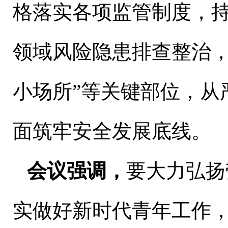
格落实各项监管制度，
领域风险隐患排查整治
小场所”等关键部位，从
面筑牢安全发展底线。
会议强调，
要大力弘扬
实做好新时代青年工作