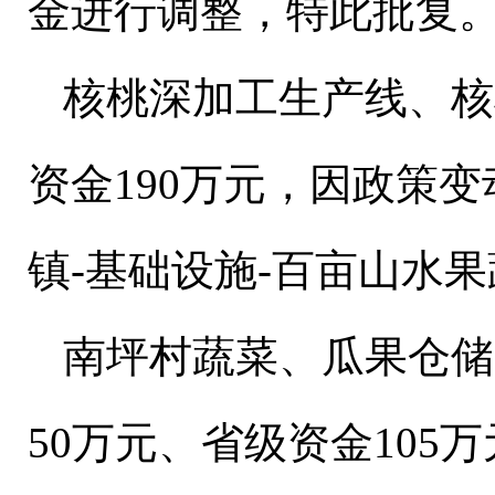
金进行调整，特此批复
核桃深加工生产线、核
资金190万元，因政策变
镇-基础设施-百亩山水
南坪村蔬菜、瓜果仓储
50万元、省级资金105