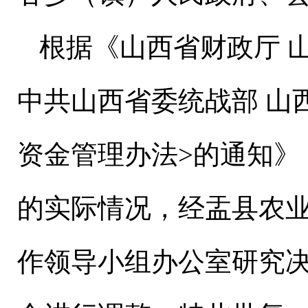
根据《山西省财政厅 
中共山西省委统战部 山
资金管理办法>的通知》（
的实际情况，经盂县农业
作领导小组办公室研究决