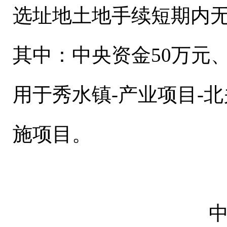
选址地土地手续短期内无
其中：中央资金50万元、
用于秀水镇-产业项目-
施项目。