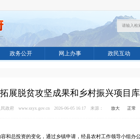
政务公开
网上办事
政民互动
巩固拓展脱贫攻坚成果和乡村振兴项目
政府 www.sxyx.gov.cn
2026-06-05 16:17
来源：
放大
正常
内容和总投资的变化，通过乡镇申请，经县农村工作领导小组办