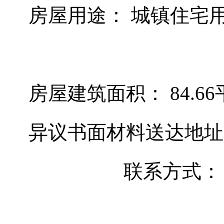
房屋用途：
房屋建筑面积： 84.6
异议书面材料送达地
联系方式： 035