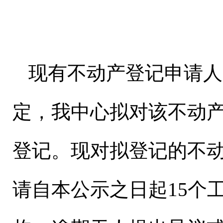
现有不动产登记申请人
定，我中心拟对该不动
登记。现对拟登记的不
请自本公示之日起15个