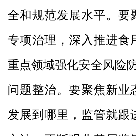
全和规范发展水平。要
专项治理，深入推进食
重点领域强化安全风险防
问题整治。要聚焦新业
发展到哪里，监管就跟