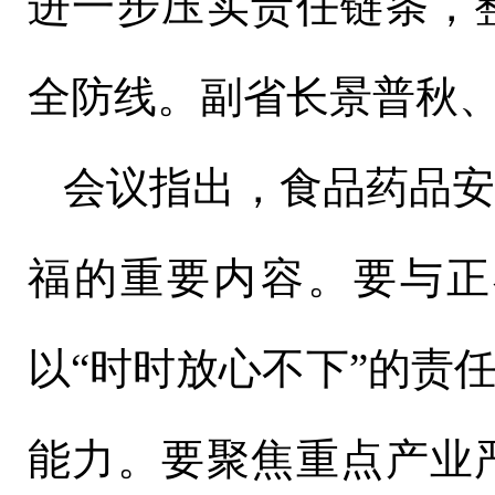
进一步压实责任链条，
全防线。副省长景普秋
会议指出，食品药品
福的重要内容。要与正
以“时时放心不下”的责
能力。要聚焦重点产业