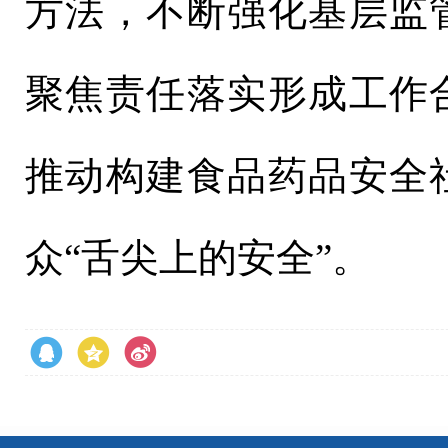
方法，不断强化基层监
聚焦责任落实形成工作
推动构建食品药品安全
众“舌尖上的安全”。