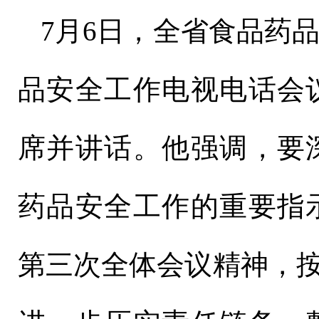
7月6日，全省食品药
品安全工作电视电话会
席并讲话。他强调，要
药品安全工作的重要指
第三次全体会议精神，按