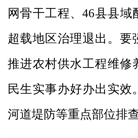
网骨干工程、46县县
超载地区治理退出。要
推进农村供水工程维修
民生实事办好办出实效
河道堤防等重点部位排