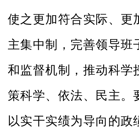
使之更加符合实际、更
主集中制，完善领导班
和监督机制，推动科学
策科学、依法、民主。
以实干实绩为导向的政