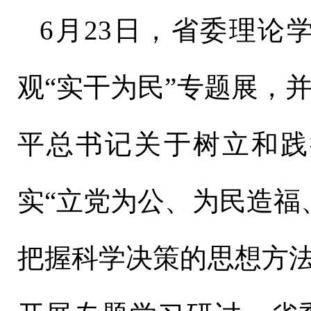
6月23日，省委理
观“实干为民”专题展，
平总书记关于树立和践
实“立党为公、为民造福
把握科学决策的思想方法