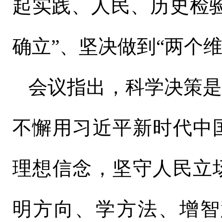
起实践、人民、历史检
确立”、坚决做到“两个维
会议指出，科学决策
不懈用习近平新时代中
理想信念，坚守人民立
明方向、学方法、增智