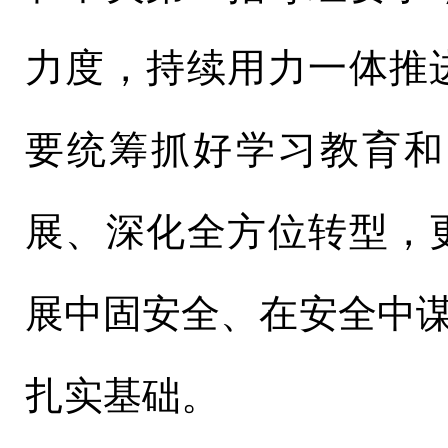
力度，持续用力一体推
要统筹抓好学习教育和
展、深化全方位转型，
展中固安全、在安全中谋
扎实基础。