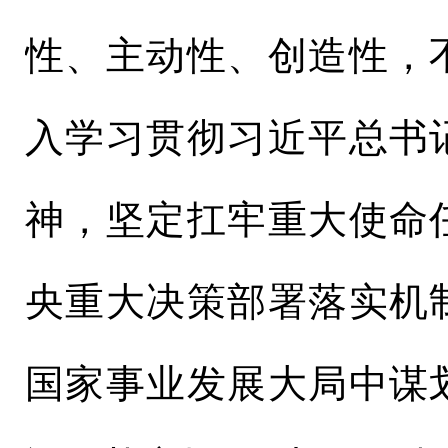
性、主动性、创造性，
入学习贯彻习近平总书
神，坚定扛牢重大使命
央重大决策部署落实机
国家事业发展大局中谋