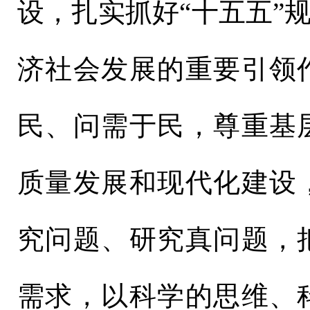
设，扎实抓好“十五五”
济社会发展的重要引领
民、问需于民，尊重基
质量发展和现代化建设
究问题、研究真问题，
需求，以科学的思维、