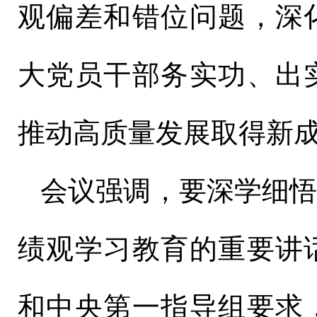
观偏差和错位问题，深
大党员干部务实功、出
推动高质量发展取得新
会议强调，要深学细
绩观学习教育的重要讲
和中央第一指导组要求