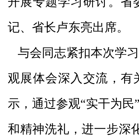
开展专题学习研讨。省
记、省长卢东亮出席。
与会同志紧扣本次学
观展体会深入交流，有
示，通过参观“实干为民
和精神洗礼，进一步深