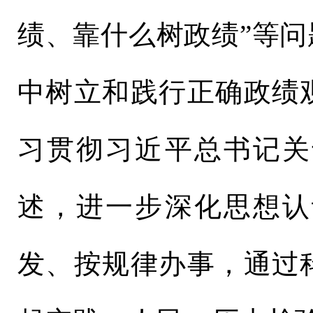
绩、靠什么树政绩”等
中树立和践行正确政绩
习贯彻习近平总书记关
述，进一步深化思想认
发、按规律办事，通过