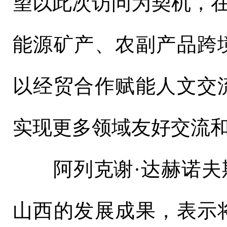
望以此次访问为契机，在
能源矿产、农副产品跨
以经贸合作赋能人文交
实现更多领域友好交流
阿列克谢·达赫诺夫斯
山西的发展成果，表示