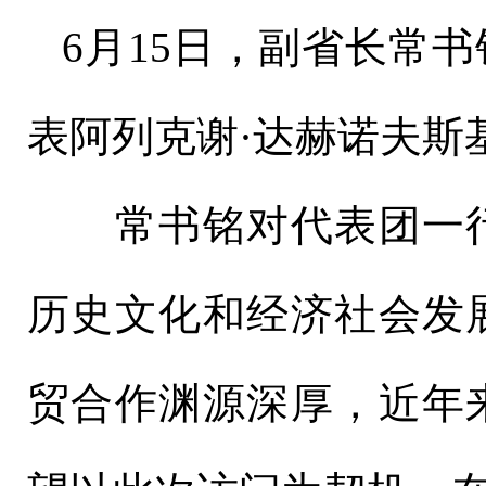
6月15日，副省长常
表阿列克谢·达赫诺夫斯
常书铭对代表团一行
历史文化和经济社会发
贸合作渊源深厚，近年