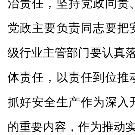
治责任，坚持党政同责
党政主要负责同志要把
级行业主管部门要认真落
体责任，以责任到位推
抓好安全生产作为深入
的重要内容，作为推动实