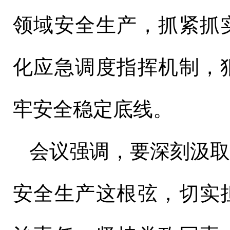
领域安全生产，抓紧抓
化应急调度指挥机制，
牢安全稳定底线。
会议强调，要深刻汲
安全生产这根弦，切实