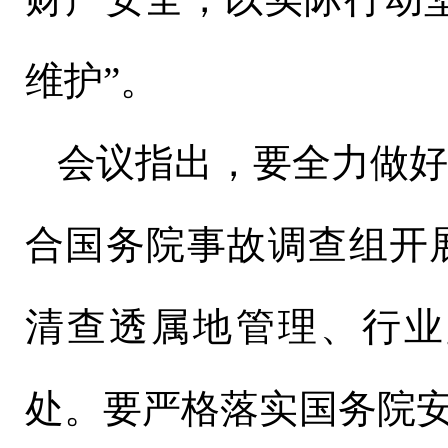
维护”。
会议指出，要全力做
合国务院事故调查组开
清查透属地管理、行业
处。要严格落实国务院安