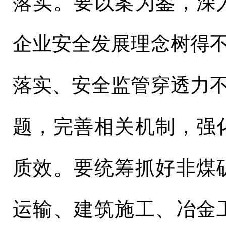
落实。要以案为鉴，深
企业安全发展理念树得不
落实、安全监管穿透力不
题，完善相关机制，强
质效。要统筹抓好非煤
运输、建筑施工、冶金