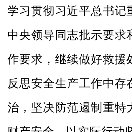
学习贯彻习近平总书记
中央领导同志批示要求
作要求，继续做好救援
反思安全生产工作中存
治，坚决防范遏制重特
财产安全，以实际行动坚