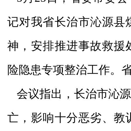
记对我省长治市沁源县
神，安排推进事故救援
险隐患专项整治工作。
会议指出，长治市沁
亡，影响十分恶劣、教