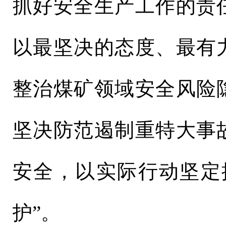
抓好安全生产工作的责
以最坚决的态度、最有
整治煤矿领域安全风险
坚决防范遏制重特大事
安全，以实际行动坚定
护”。