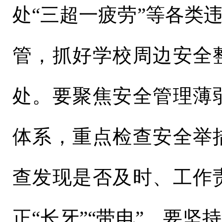
处“三超一疲劳”等各类
管，抓好学校周边安全
处。要聚焦安全管理薄
体系，重点检查安全举
查发现是否及时、工作
正“长牙”“带电”。要