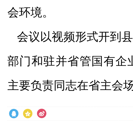
会环境。
会议以视频形式开到
部门和驻并省管国有企
主要负责同志在省主会