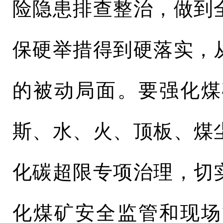
险隐患排查整治，做到
保硬举措得到硬落实，
的被动局面。要强化煤
斯、水、火、顶板、煤
化碳超限专项治理，切
化煤矿安全监管和现场