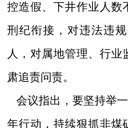
控造假、下井作业人数
刑纪衔接，对违法违规
人，对属地管理、行业
肃追责问责。
会议指出，要坚持举
年行动，持续狠抓非煤