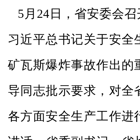
5月24日，省安委会
习近平总书记关于安全
矿瓦斯爆炸事故作出的
导同志批示要求，对全
各方面安全生产工作进