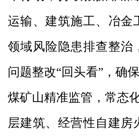
运输、建筑施工、冶金
领域风险隐患排查整治
问题整改“回头看”，确
煤矿山精准监管，常态化
层建筑、经营性自建房