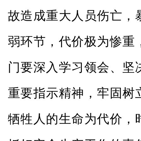
故造成重大人员伤亡，
弱环节，代价极为惨重
门要深入学习领会、坚
重要指示精神，牢固树
牺牲人的生命为代价，