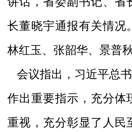
讲话，省委副书记、省
长董晓宇通报有关情况
林红玉、张韶华、景普
会议指出，习近平总
作出重要指示，充分体
重视，充分彰显了人民