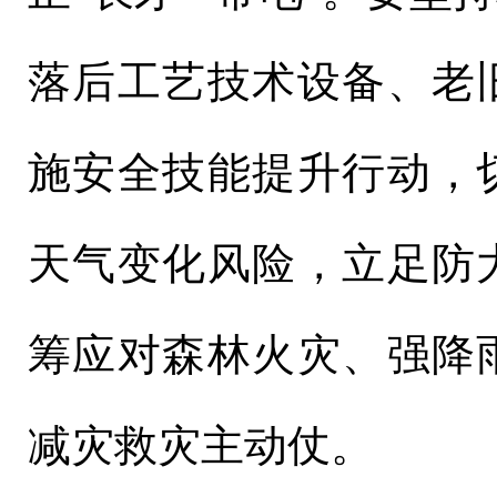
落后工艺技术设备、老
施安全技能提升行动，
天气变化风险，立足防
筹应对森林火灾、强降
减灾救灾主动仗。