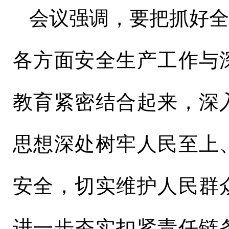
会议强调，要把抓好
各方面安全生产工作与
教育紧密结合起来，深
思想深处树牢人民至上
安全，切实维护人民群
进一步夯实扣紧责任链