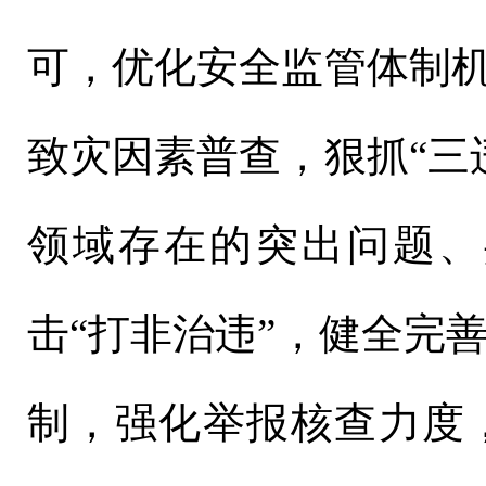
可，优化安全监管体制机
致灾因素普查，狠抓“三
领域存在的突出问题、
击“打非治违”，健全完
制，强化举报核查力度