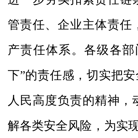
管责任、企业主体责任
产责任体系。各级各部
下”的责任感，切实把
人民高度负责的精神，
解各类安全风险，为实现