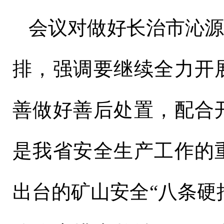
会议对做好长治市沁
排，强调要继续全力开
善做好善后处置，配合
是我省安全生产工作的
出台的矿山安全“八条硬