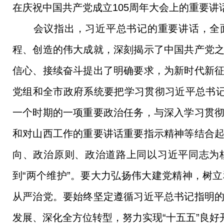
在庆祝中国共产党成立105周年大会上的重要
会议指出，习近平总书记的重要讲话，全面回
程、创造的伟大成就，深刻揭示了中国共产党
信心、接续奋斗提出了明确要求，为新时代新
党组和全市政府系统要把学习贯彻习近平总书记
一个时期的一项重要政治任务，与深入学习贯
和对山西工作的重要讲话重要指示精神等结合
向、政治原则、政治道路上同以习近平同志为
到“两个维护”。要大力弘扬伟大建党精神，树
从严治党。要始终坚定遵循习近平总书记指明
发展、深化全方位转型，努力实现“十五五”良