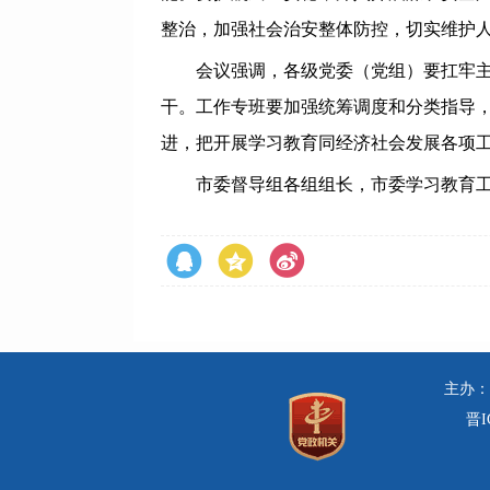
整治，加强社会治安整体防控，切实维护
会议强调，各级党委（党组）要扛牢主体责
干。工作专班要加强统筹调度和分类指导，
进，把开展学习教育同经济社会发展各项
市委督导组各组组长，市委学习教育工作
主办：
晋I