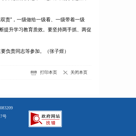
双责”，一级做给一级看、一级带着一级
不断提升学习教育质效。要坚持两手抓、两促
要负责同志等参加。（张子煜）
打印本页
关闭本页
3209
57号