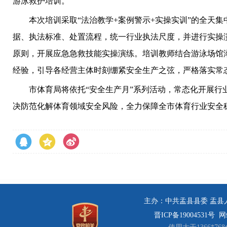
游泳救护培训。
本次培训采取“法治教学+案例警示+实操实训”的全天集
据、执法标准、处置流程，统一行业执法尺度，并进行实操
原则，开展应急急救技能实操演练。培训教师结合游泳场馆
经验，引导各经营主体时刻绷紧安全生产之弦，严格落实常
市体育局将依托“安全生产月”系列活动，常态化开展行业
决防范化解体育领域安全风险，全力保障全市体育行业安全
主办：中共盂县县委 盂县人民
晋ICP备19004531号
网站