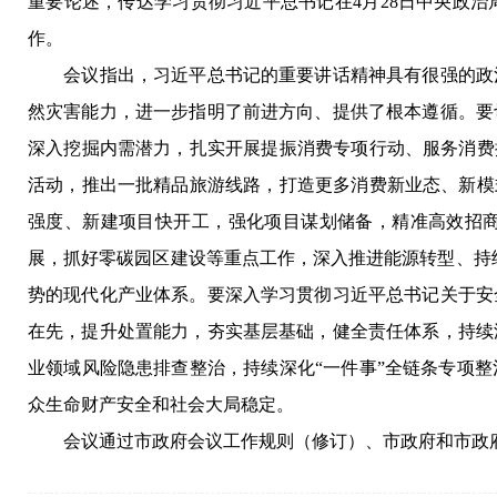
重要论述，传达学习贯彻习近平总书记在4月28日中央政
作。
会议指出，习近平总书记的重要讲话精神具有很强的政治
然灾害能力，进一步指明了前进方向、提供了根本遵循。要
深入挖掘内需潜力，扎实开展提振消费专项行动、服务消费
活动，推出一批精品旅游线路，打造更多消费新业态、新模
强度、新建项目快开工，强化项目谋划储备，精准高效招
展，抓好零碳园区建设等重点工作，深入推进能源转型、持续
势的现代化产业体系。要深入学习贯彻习近平总书记关于安
在先，提升处置能力，夯实基层基础，健全责任体系，持续
业领域风险隐患排查整治，持续深化“一件事”全链条专项
众生命财产安全和社会大局稳定。
会议通过市政府会议工作规则（修订）、市政府和市政府