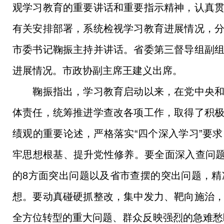
观学习教育的重要讲话和重要指示精神，认真
有关安排部署，系统检视学习教育进展情况，
市委书记鞠振主持并讲话。省委第三督导组副
进展情况。市政协副主席王建义出席。
鞠振指出，学习教育启动以来，在党中央和省
体责任，统筹推进学查改各项工作，取得了积
绩观的重要论述，严格落实“四个深入学习”要
牢思想根基、提升党性修养。要全面深入查问题
的8方面突出问题以及省市查摆的突出问题，
想。要动真碰硬抓整改，集中发力、靶向施治
全方位转型的重大问题、群众反映强烈的急难愁盼