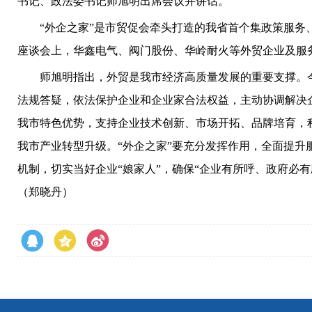
书记、政法委书记师旭明出席会议并讲话。
“外企之家”是市贸促会牵头打造的我省首个集政策服务、
座谈会上，华鑫电气、阀门股份、华岭耐火等外贸企业及服
师旭明指出，外贸是我市经济高质量发展的重要支撑。今年
法规答疑，依法保护企业和企业家合法权益，主动协调解决
我市特色优势，支持企业技术创新、市场开拓、品牌培育，
我市产业转型升级。“外企之家”要充分发挥作用，全面提升
机制，切实当好企业“娘家人”，确保“企业有所呼、政府必
（郑晓丹）