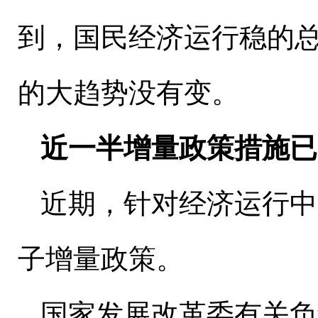
到，国民经济运行稳的
的大趋势没有变。
近一半增量政策措施已
近期，针对经济运行中
子增量政策。
国家发展改革委有关负