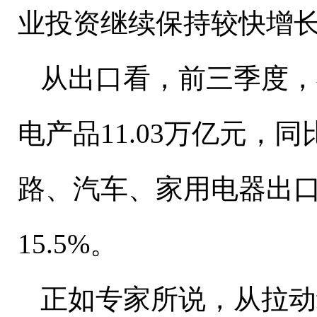
业投资继续保持较快增
从出口看，前三季度，
电产品
11.03
万亿元，同
路、汽车、家用电器出
15.5%
。
正如专家所说，从拉动