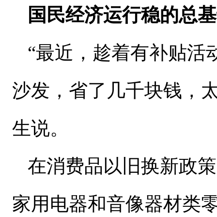
国民经济运行稳的总基
“最近，趁着有补贴活
沙发，省了几千块钱，太
生说。
在消费品以旧换新政策
家用电器和音像器材类