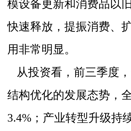
模设备更新和消费品以
快速释放，提振消费、
用非常明显。
从投资看，前三季度，
结构优化的发展态势，
3.4%
；产业转型升级持