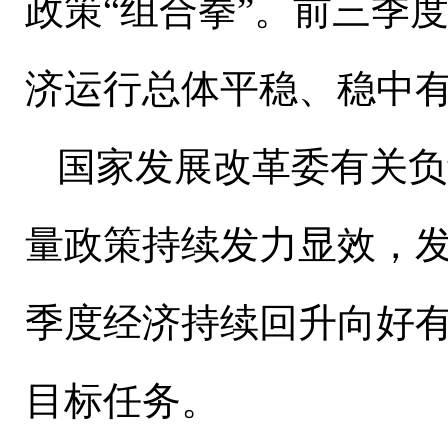
政策“组合拳”。前三季
济运行总体平稳、稳中
国家发展改革委有关负
量政策持续发力显效，
季度经济持续回升向好
目标任务。