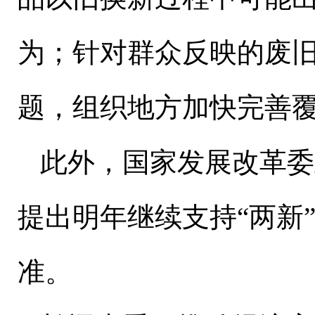
为；针对群众反映的废
题，组织地方加快完善
此外，国家发展改革委
提出明年继续支持“两新
准。