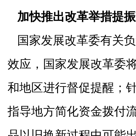
加快推出改革举措提振
国家发展改革委有关负
效应，国家发展改革委
和地区进行督促提醒；
指导地方简化资金拨付
品以旧换新过程中可能出