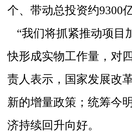
个、带动总投资约
9300
“我们将抓紧推动项目
快形成实物工作量，对四
责人表示，国家发展改
新的增量政策；统筹今
济持续回升向好。