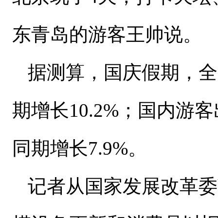
东青岛的游客王帅说。
据测算，国庆假期，全
期增长
10.2%
；国内游客
同期增长
7.9%
。
记者从国家发展改革委