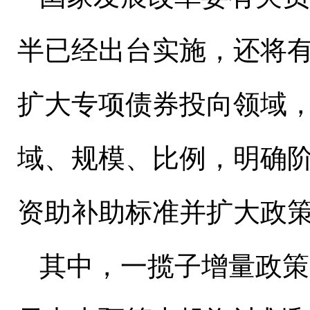
半已经出台实施，还将
扩大专项债券投向领域
域、规模、比例，明确
资助补助标准并扩大政
其中，一揽子增量政策