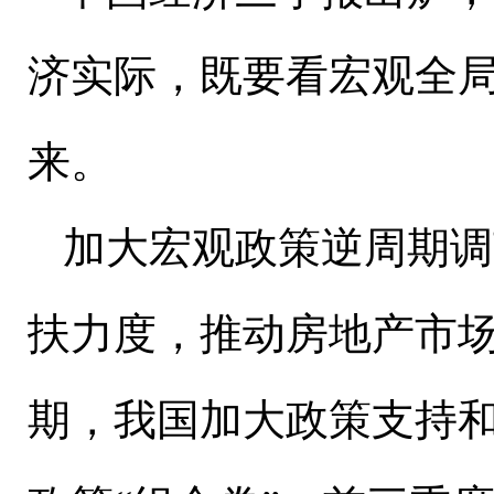
济实际，既要看宏观全
来。
加大宏观政策逆周期调
扶力度，推动房地产市
期，我国加大政策支持