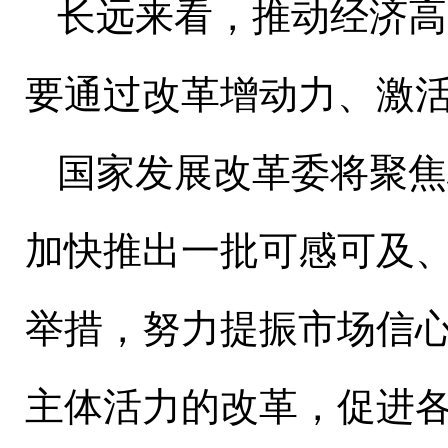
长远来看，推动经济高
要通过改革增动力、激
国家发展改革委将聚焦
加快推出一批可感可及
举措，努力提振市场信
主体活力的改革，促进