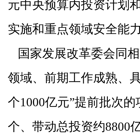
元中央预算内投资计划
实施和重点领域安全能
国家发展改革委会同相
领域、前期工作成熟、
个
1000
亿元”提前批次的
个、带动总投资约
8800