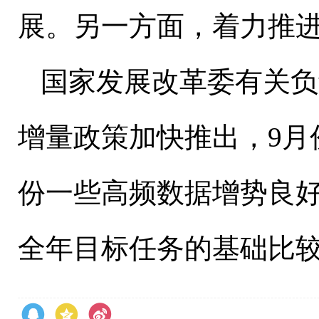
展。另一方面，着力推
国家发展改革委有关负
增量政策加快推出，
9
月
份一些高频数据增势良
全年目标任务的基础比较